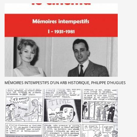
MÉMOIRES INTEMPESTIFS D’UN ARB HISTORIQUE, PHILIPPE D’HUGUES