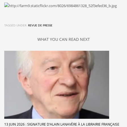
TAGGED UNDER:
REVUE DE PRESSE
WHAT YOU CAN READ NEXT
13 JUIN 2026 : SIGNATURE D’ALAIN LANAVÈRE À LA LIBRAIRIE FRANÇAISE