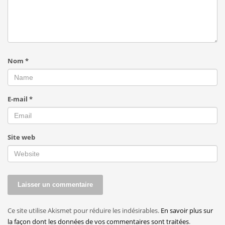
Nom
*
E-mail
*
Site web
Ce site utilise Akismet pour réduire les indésirables.
En savoir plus sur
la façon dont les données de vos commentaires sont traitées
.