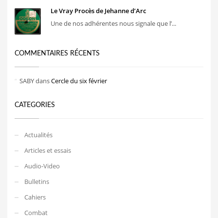
Le Vray Procès de Jehanne d’Arc
Une de nos adhérentes nous signale que l’...
COMMENTAIRES RÉCENTS
SABY
dans
Cercle du six février
CATEGORIES
Actualités
Articles et essais
Audio-Video
Bulletins
Cahiers
Combat