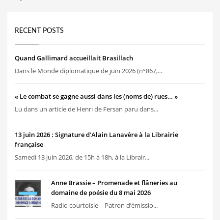
RECENT POSTS
Quand Gallimard accueillait Brasillach
Dans le Monde diplomatique de juin 2026 (n°867,...
« Le combat se gagne aussi dans les (noms de) rues… »
Lu dans un article de Henri de Fersan paru dans...
13 juin 2026 : Signature d’Alain Lanavère à la Librairie
française
Samedi 13 juin 2026, de 15h à 18h, à la Librair...
Anne Brassie – Promenade et flâneries au
domaine de poésie du 8 mai 2026
Radio courtoisie – Patron d’émissio...