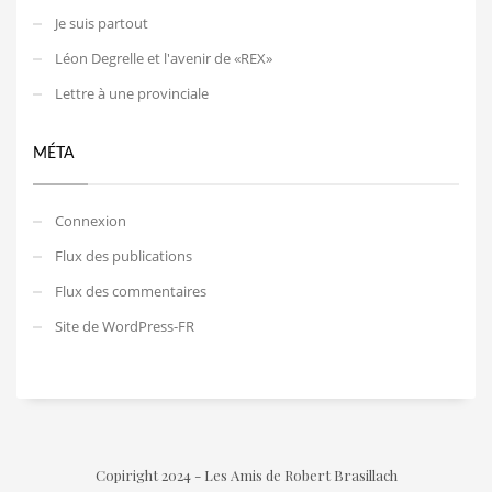
Je suis partout
Léon Degrelle et l'avenir de «REX»
Lettre à une provinciale
MÉTA
Connexion
Flux des publications
Flux des commentaires
Site de WordPress-FR
Copiright 2024 - Les Amis de Robert Brasillach