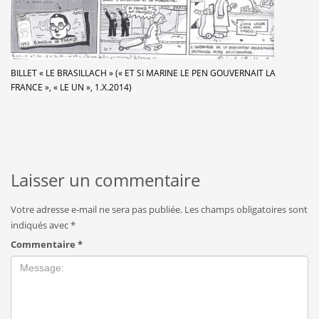
BILLET « LE BRASILLACH » (« ET SI MARINE LE PEN GOUVERNAIT LA
FRANCE », « LE UN », 1.X.2014)
Laisser un commentaire
Votre adresse e-mail ne sera pas publiée.
Les champs obligatoires sont
indiqués avec
*
Commentaire
*