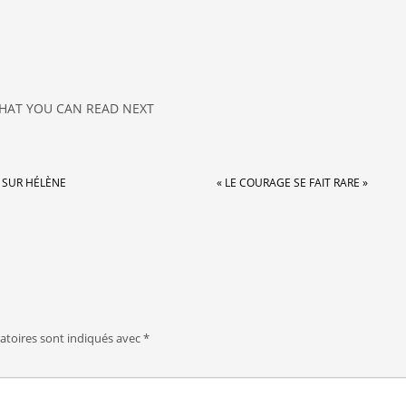
HAT YOU CAN READ NEXT
 SUR HÉLÈNE
« LE COURAGE SE FAIT RARE »
atoires sont indiqués avec
*