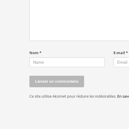
Nom
*
E-mail
*
Ce site utilise Akismet pour réduire les indésirables.
En sav