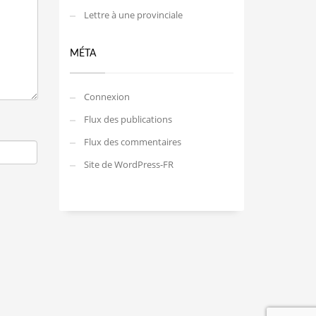
Lettre à une provinciale
MÉTA
Connexion
Flux des publications
Flux des commentaires
Site de WordPress-FR