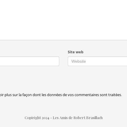
Site web
oir plus sur la façon dont les données de vos commentaires sont traitées
.
Copiright 2024 - Les Amis de Robert Brasillach