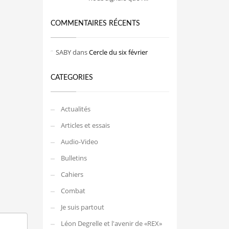
COMMENTAIRES RÉCENTS
SABY
dans
Cercle du six février
CATEGORIES
Actualités
Articles et essais
Audio-Video
Bulletins
Cahiers
Combat
Je suis partout
Léon Degrelle et l'avenir de «REX»