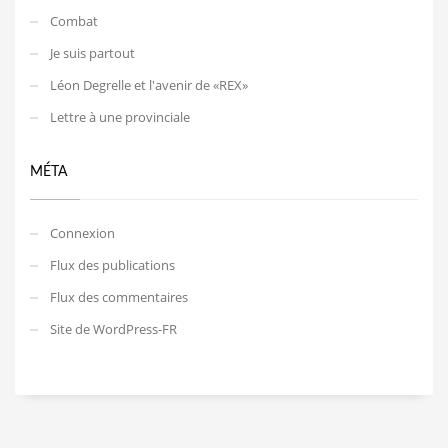
Combat
Je suis partout
Léon Degrelle et l'avenir de «REX»
Lettre à une provinciale
MÉTA
Connexion
Flux des publications
Flux des commentaires
Site de WordPress-FR