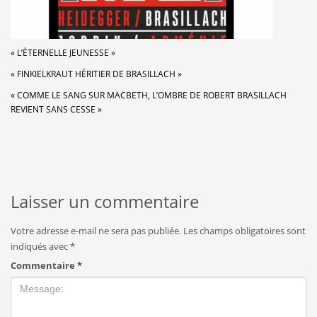
« L’ÉTERNELLE JEUNESSE »
« FINKIELKRAUT HÉRITIER DE BRASILLACH »
« COMME LE SANG SUR MACBETH, L’OMBRE DE ROBERT BRASILLACH
REVIENT SANS CESSE »
Laisser un commentaire
Votre adresse e-mail ne sera pas publiée.
Les champs obligatoires sont
indiqués avec
*
Commentaire
*