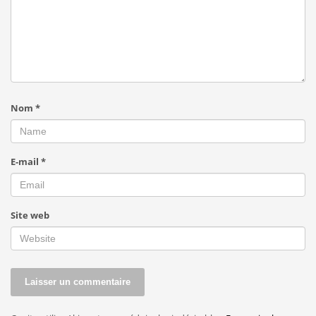
Nom
*
E-mail
*
Site web