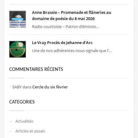
Anne Brassie – Promenade et flâneries au
domaine de poésie du 8 mai 2026
Radio courtoisie – Patron d’émissio...
Le Vray Procès de Jehanne d’Arc
Une de nos adhérentes nous signale que l’...
COMMENTAIRES RÉCENTS
SABY
dans
Cercle du six février
CATEGORIES
Actualités
Articles et essais