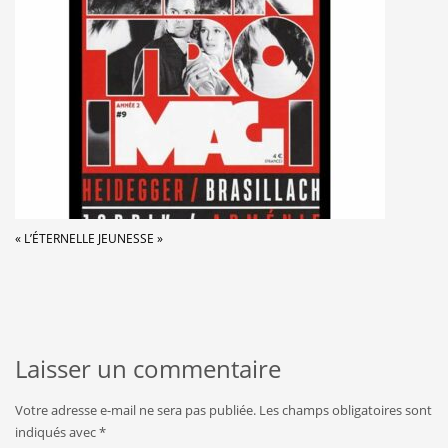
« L’ÉTERNELLE JEUNESSE »
Laisser un commentaire
Votre adresse e-mail ne sera pas publiée.
Les champs obligatoires sont
indiqués avec
*