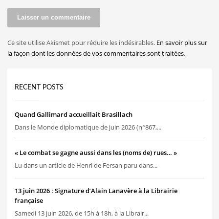
Ce site utilise Akismet pour réduire les indésirables.
En savoir plus sur
la façon dont les données de vos commentaires sont traitées
.
RECENT POSTS
Quand Gallimard accueillait Brasillach
Dans le Monde diplomatique de juin 2026 (n°867,...
« Le combat se gagne aussi dans les (noms de) rues… »
Lu dans un article de Henri de Fersan paru dans...
13 juin 2026 : Signature d’Alain Lanavère à la Librairie
française
Samedi 13 juin 2026, de 15h à 18h, à la Librair...