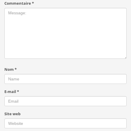
Commentaire
*
Nom
*
E-mail
*
Site web