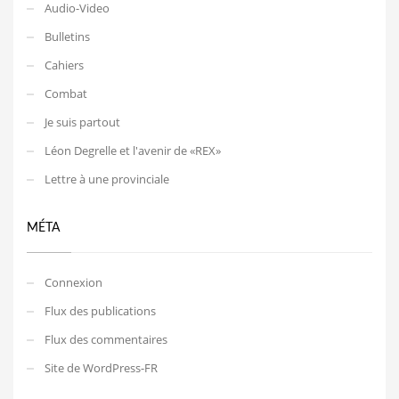
Audio-Video
Bulletins
Cahiers
Combat
Je suis partout
Léon Degrelle et l'avenir de «REX»
Lettre à une provinciale
MÉTA
Connexion
Flux des publications
Flux des commentaires
Site de WordPress-FR