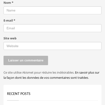
Nom
*
E-mail
*
Site web
Ce site utilise Akismet pour réduire les indésirables.
En savoir plus sur
la façon dont les données de vos commentaires sont traitées
.
RECENT POSTS