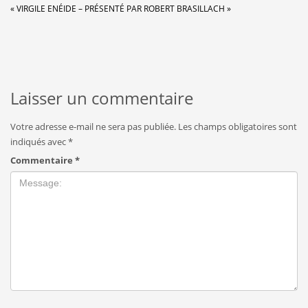
« VIRGILE ENÉIDE – PRÉSENTÉ PAR ROBERT BRASILLACH »
Laisser un commentaire
Votre adresse e-mail ne sera pas publiée.
Les champs obligatoires sont
indiqués avec
*
Commentaire
*