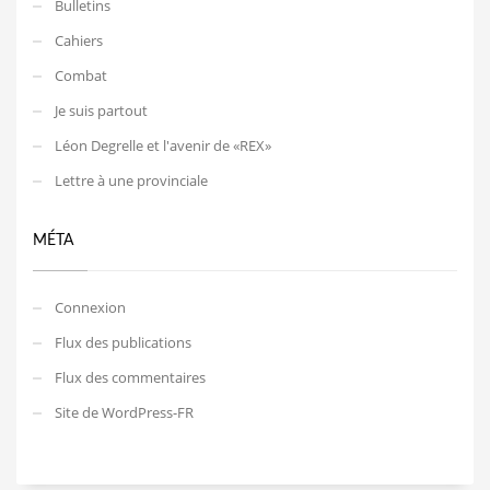
Bulletins
Cahiers
Combat
Je suis partout
Léon Degrelle et l'avenir de «REX»
Lettre à une provinciale
MÉTA
Connexion
Flux des publications
Flux des commentaires
Site de WordPress-FR