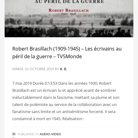
Robert Brasillach (1909-1945) – Les écrivains au
péril de la guerre – TV5Monde
MARDI, 01 OCTOBRE 2019
BY
R. B.
7 mai 2019 Durée 0:13:53 Dans les années 1930, Robert
Brasillach est un écrivain lu et apprécié avant de sombrer
inéluctablement dans le fascisme, mettant sa plume et son
talent de polémiste au service de la collaboration avec un
fanatisme sans limite et un antisémitisme forcené. Il sera
condamné à mort en 1945. Réalisation :
PUBLISHED IN
AUDIO-VIDEO