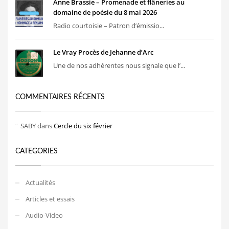
Anne Brassie – Promenade et flâneries au
domaine de poésie du 8 mai 2026
Radio courtoisie – Patron d’émissio...
Le Vray Procès de Jehanne d’Arc
Une de nos adhérentes nous signale que l’...
COMMENTAIRES RÉCENTS
SABY
dans
Cercle du six février
CATEGORIES
Actualités
Articles et essais
Audio-Video