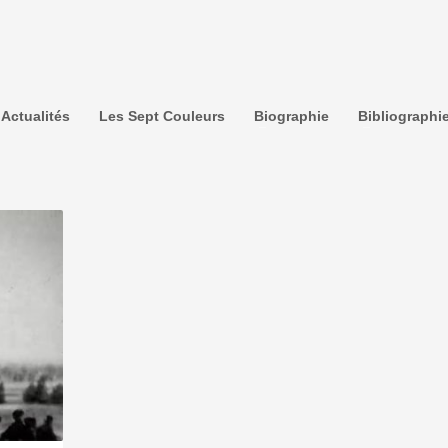
Actualités
Les Sept Couleurs
Biographie
Bibliographi