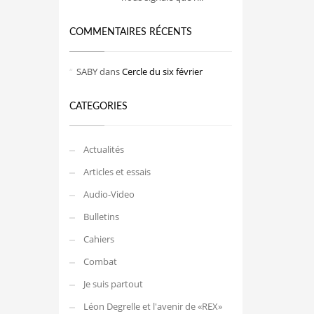
COMMENTAIRES RÉCENTS
SABY
dans
Cercle du six février
CATEGORIES
Actualités
Articles et essais
Audio-Video
Bulletins
Cahiers
Combat
Je suis partout
Léon Degrelle et l'avenir de «REX»