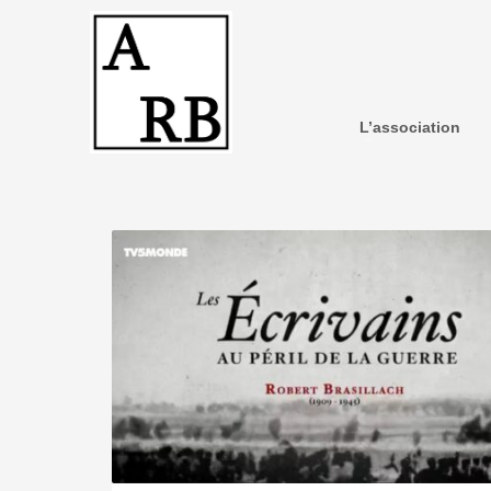
L’association