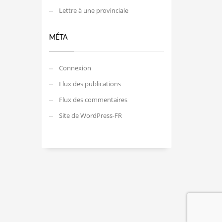
Lettre à une provinciale
MÉTA
Connexion
Flux des publications
Flux des commentaires
Site de WordPress-FR