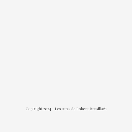
Copiright 2024 - Les Amis de Robert Brasillach