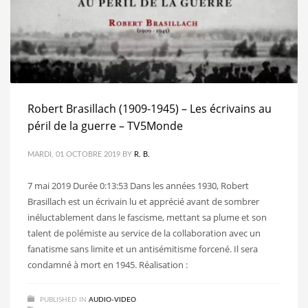
Robert Brasillach (1909-1945) – Les écrivains au
péril de la guerre – TV5Monde
MARDI, 01 OCTOBRE 2019
BY
R. B.
7 mai 2019 Durée 0:13:53 Dans les années 1930, Robert
Brasillach est un écrivain lu et apprécié avant de sombrer
inéluctablement dans le fascisme, mettant sa plume et son
talent de polémiste au service de la collaboration avec un
fanatisme sans limite et un antisémitisme forcené. Il sera
condamné à mort en 1945. Réalisation :
PUBLISHED IN
AUDIO-VIDEO