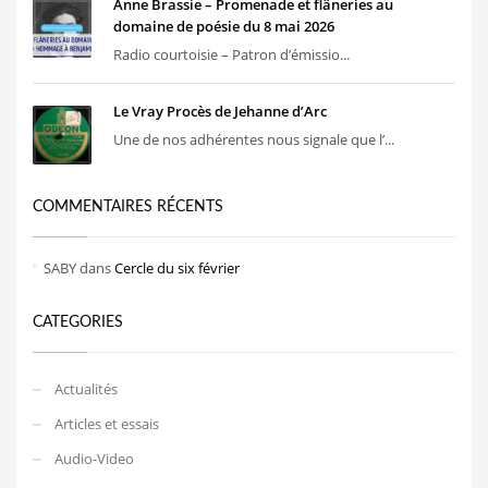
Anne Brassie – Promenade et flâneries au
domaine de poésie du 8 mai 2026
Radio courtoisie – Patron d’émissio...
Le Vray Procès de Jehanne d’Arc
Une de nos adhérentes nous signale que l’...
COMMENTAIRES RÉCENTS
SABY
dans
Cercle du six février
CATEGORIES
Actualités
Articles et essais
Audio-Video