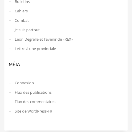
Bulletins
Cahiers
Combat
Je suis partout
Léon Degrelle et l'avenir de «REX»
Lettre à une provinciale
MÉTA
Connexion
Flux des publications
Flux des commentaires
Site de WordPress-FR