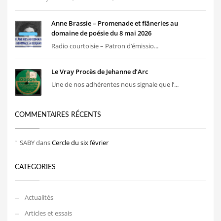
Anne Brassie – Promenade et flâneries au
domaine de poésie du 8 mai 2026
Radio courtoisie – Patron d’émissio...
Le Vray Procès de Jehanne d’Arc
Une de nos adhérentes nous signale que l’...
COMMENTAIRES RÉCENTS
SABY
dans
Cercle du six février
CATEGORIES
Actualités
Articles et essais