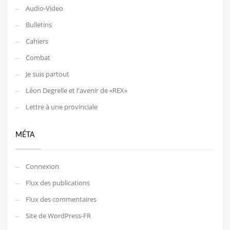
Audio-Video
Bulletins
Cahiers
Combat
Je suis partout
Léon Degrelle et l'avenir de «REX»
Lettre à une provinciale
MÉTA
Connexion
Flux des publications
Flux des commentaires
Site de WordPress-FR