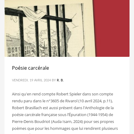
Poésie carcérale
VENDREDI, 19 AVRIL 2024
BY
R. B.
Ainsi qu'en rend compte Robert Spieler dans son compte
rendu paru dans le n°3605 de Rivarol (10 avril 2024, p.11),
Robert Brasillach est aussi présent dans l'Anthologie de la
poésie carcérale française sous l’Épuration (1944-1954) de
Pierre-Denis Boudriot (Auda Isarn, 2024) pour ses propres
poèmes que pour les hommages que lui rendirent plusieurs