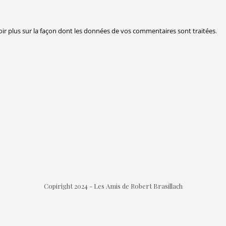
oir plus sur la façon dont les données de vos commentaires sont traitées
.
Copiright 2024 - Les Amis de Robert Brasillach