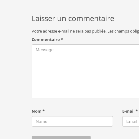
Laisser un commentaire
Votre adresse e-mail ne sera pas publiée.
Les champs oblig
Commentaire
*
Nom
*
E-mail
*