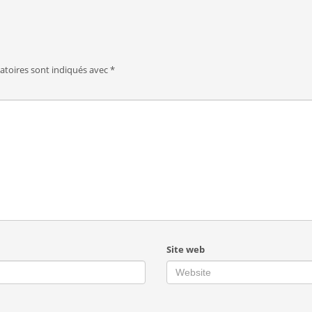
atoires sont indiqués avec
*
Site web