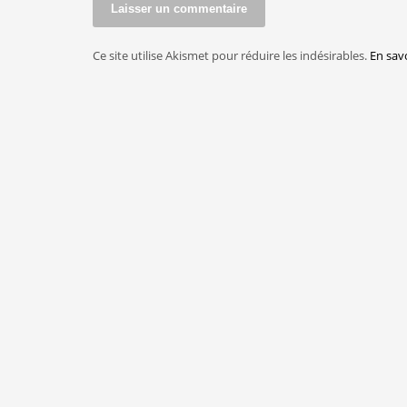
Ce site utilise Akismet pour réduire les indésirables.
En sav