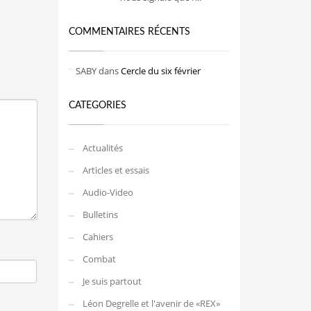
COMMENTAIRES RÉCENTS
SABY
dans
Cercle du six février
CATEGORIES
Actualités
Articles et essais
Audio-Video
Bulletins
Cahiers
Combat
Je suis partout
Léon Degrelle et l'avenir de «REX»