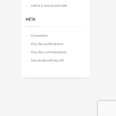
Lettre à une provinciale
MÉTA
Connexion
Flux des publications
Flux des commentaires
Site de WordPress-FR