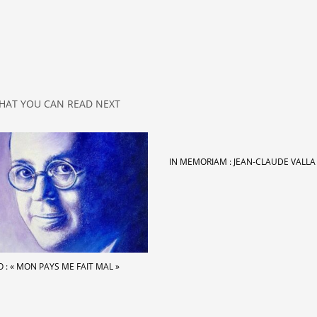
HAT YOU CAN READ NEXT
IN MEMORIAM : JEAN-CLAUDE VALLA
O : « MON PAYS ME FAIT MAL »