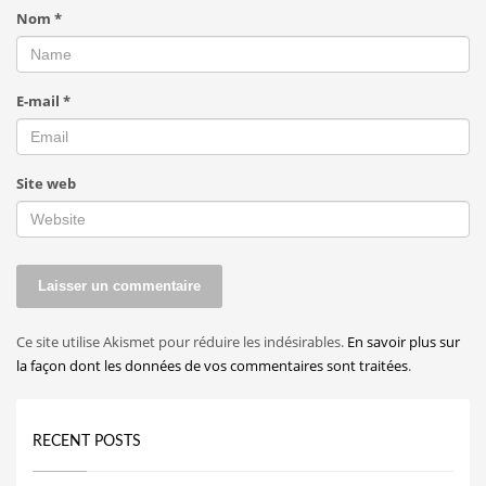
Nom
*
E-mail
*
Site web
Ce site utilise Akismet pour réduire les indésirables.
En savoir plus sur
la façon dont les données de vos commentaires sont traitées
.
RECENT POSTS