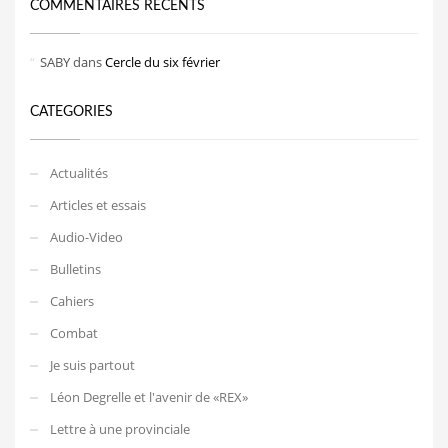
COMMENTAIRES RÉCENTS
SABY
dans
Cercle du six février
CATEGORIES
Actualités
Articles et essais
Audio-Video
Bulletins
Cahiers
Combat
Je suis partout
Léon Degrelle et l'avenir de «REX»
Lettre à une provinciale