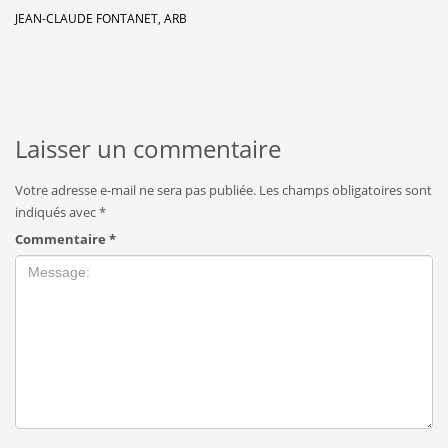
JEAN-CLAUDE FONTANET, ARB
Laisser un commentaire
Votre adresse e-mail ne sera pas publiée.
Les champs obligatoires sont
indiqués avec
*
Commentaire
*