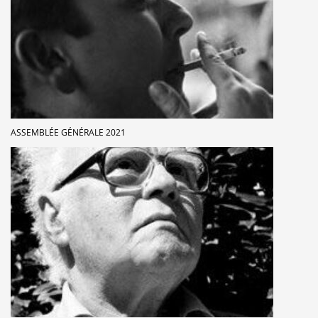
ASSEMBLÉE GÉNÉRALE 2021