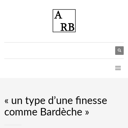
« un type d’une finesse
comme Bardèche »