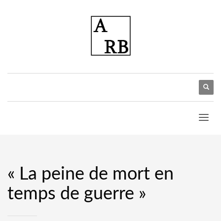
« La peine de mort en
temps de guerre »