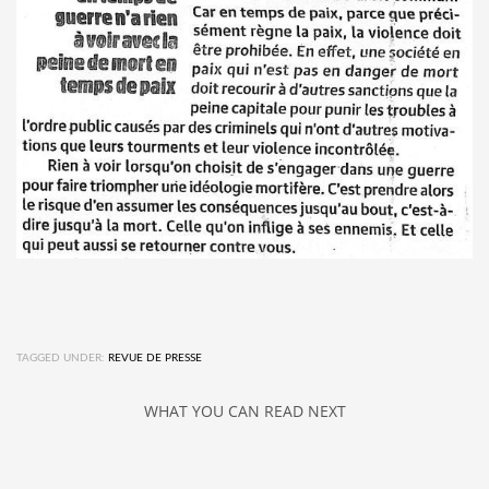
TAGGED UNDER:
REVUE DE PRESSE
WHAT YOU CAN READ NEXT