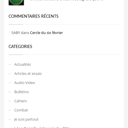
COMMENTAIRES RÉCENTS
SABY
dans
Cercle du six février
CATEGORIES
Actualités
Articles et essais
Audio-Video
Bulletins
Cahiers
Combat
Je suis partout