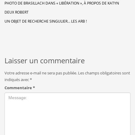
PHOTO DE BRASILLACH DANS « LIBÉRATION », À PROPOS DE KATYN
DEUX ROBERT
UN OBJET DE RECHERCHE SINGULIER… LES ARB !
Laisser un commentaire
Votre adresse e-mail ne sera pas publiée.
Les champs obligatoires sont
indiqués avec
*
Commentaire
*