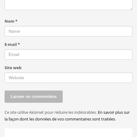
Nom
*
E-mail
*
Site web
Ce site utilise Akismet pour réduire les indésirables.
En savoir plus sur
la façon dont les données de vos commentaires sont traitées
.