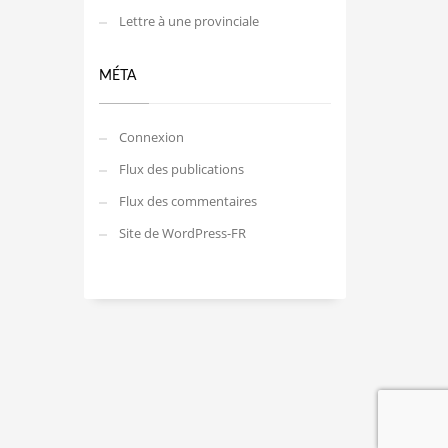
Lettre à une provinciale
MÉTA
Connexion
Flux des publications
Flux des commentaires
Site de WordPress-FR