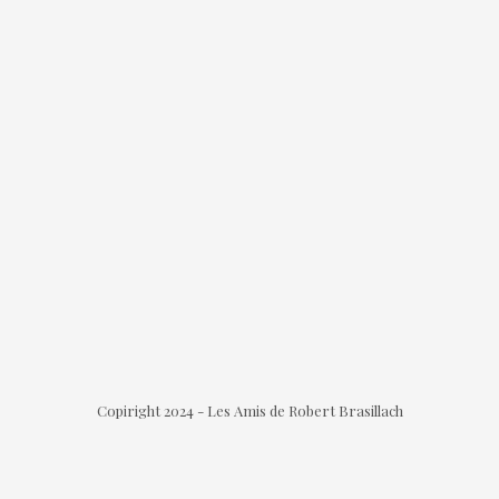
Copiright 2024 - Les Amis de Robert Brasillach