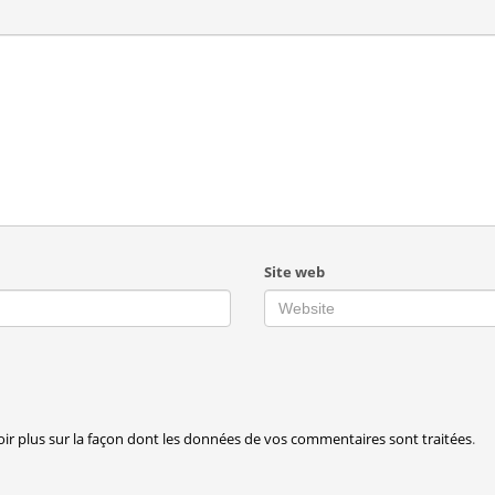
Site web
oir plus sur la façon dont les données de vos commentaires sont traitées
.