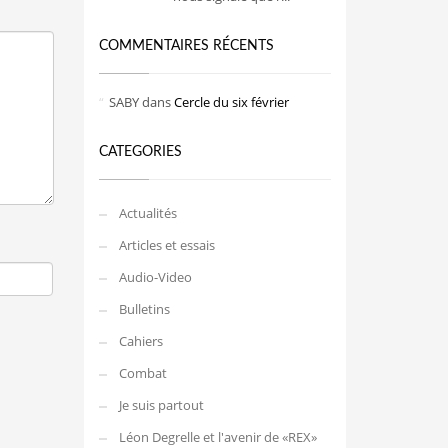
COMMENTAIRES RÉCENTS
SABY
dans
Cercle du six février
CATEGORIES
Actualités
Articles et essais
Audio-Video
Bulletins
Cahiers
Combat
Je suis partout
Léon Degrelle et l'avenir de «REX»