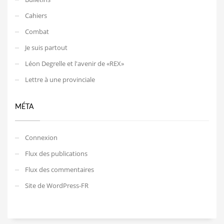
Cahiers
Combat
Je suis partout
Léon Degrelle et l'avenir de «REX»
Lettre à une provinciale
MÉTA
Connexion
Flux des publications
Flux des commentaires
Site de WordPress-FR