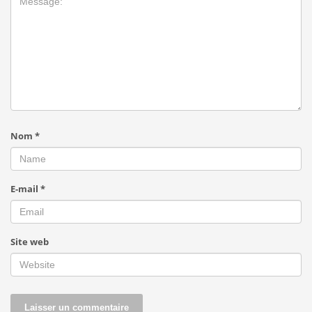
Nom
*
E-mail
*
Site web