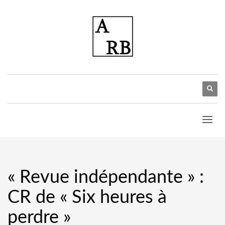
« Revue indépendante » :
CR de « Six heures à
perdre »