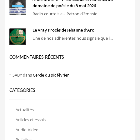
domaine de poésie du 8 mai 2026
Radio courtoisie – Patron d’émissio...
Le Vray Procès de Jehanne d’Arc
Une de nos adhérentes nous signale que l’...
COMMENTAIRES RÉCENTS
SABY
dans
Cercle du six février
CATEGORIES
Actualités
Articles et essais
Audio-Video
Bulletins