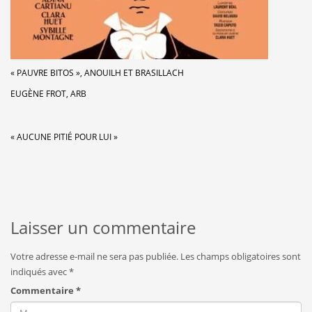
« PAUVRE BITOS », ANOUILH ET BRASILLACH
EUGÈNE FROT, ARB
« AUCUNE PITIÉ POUR LUI »
Laisser un commentaire
Votre adresse e-mail ne sera pas publiée.
Les champs obligatoires sont
indiqués avec
*
Commentaire
*