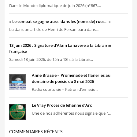
Dans le Monde diplomatique de juin 2026 (n°867,...
« Le combat se gagne aussi dans les (noms de) rues… »
Lu dans un article de Henri de Fersan paru dans...
13 juin 2026 : Signature d’Alain Lanavère à la Librairie
française
Samedi 13 juin 2026, de 15h à 18h, à la Librair...
Anne Brassie – Promenade et flâneries au
domaine de poésie du 8 mai 2026
Radio courtoisie – Patron d’émissio...
Le Vray Procès de Jehanne d’Arc
Une de nos adhérentes nous signale que l’...
COMMENTAIRES RÉCENTS