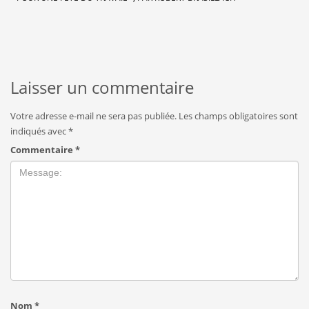
Laisser un commentaire
Votre adresse e-mail ne sera pas publiée.
Les champs obligatoires sont
indiqués avec
*
Commentaire
*
Nom
*