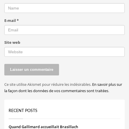
E-mail
*
Site web
Ce site utilise Akismet pour réduire les indésirables.
En savoir plus sur
la façon dont les données de vos commentaires sont traitées
.
RECENT POSTS
Quand Gallimard accueillait Brasillach